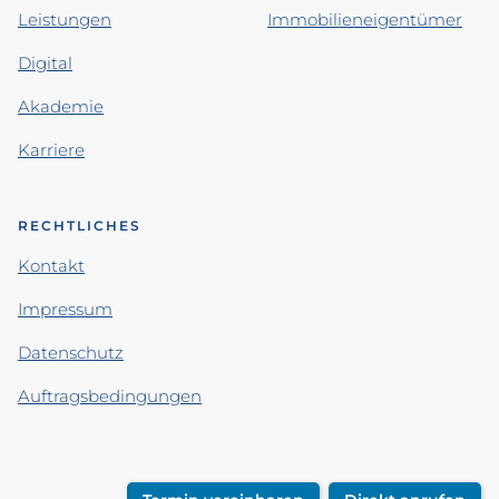
Leistungen
Immobilieneigentümer
Digital
Akademie
Karriere
RECHTLICHES
Kontakt
Impressum
Datenschutz
Auftragsbedingungen