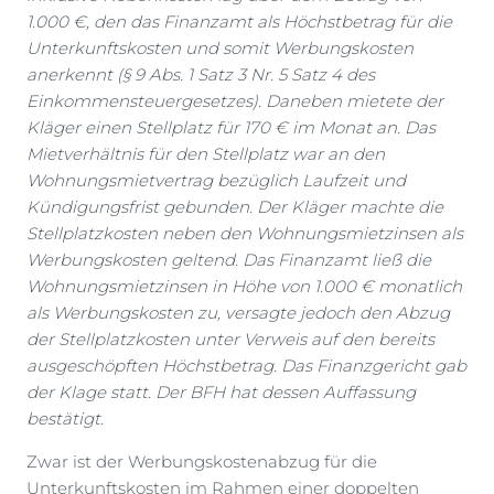
1.000 €, den das Finanzamt als Höchstbetrag für die
Unterkunftskosten und somit Werbungskosten
anerkennt (§ 9 Abs. 1 Satz 3 Nr. 5 Satz 4 des
Einkommensteuergesetzes). Daneben mietete der
Kläger einen Stellplatz für 170 € im Monat an. Das
Mietverhältnis für den Stellplatz war an den
Wohnungsmietvertrag bezüglich Laufzeit und
Kündigungsfrist gebunden. Der Kläger machte die
Stellplatzkosten neben den Wohnungsmietzinsen als
Werbungskosten geltend. Das Finanzamt ließ die
Wohnungsmietzinsen in Höhe von 1.000 € monatlich
als Werbungskosten zu, versagte jedoch den Abzug
der Stellplatzkosten unter Verweis auf den bereits
ausgeschöpften Höchstbetrag. Das Finanzgericht gab
der Klage statt. Der BFH hat dessen Auffassung
bestätigt.
Zwar ist der Werbungskostenabzug für die
Unterkunftskosten im Rahmen einer doppelten