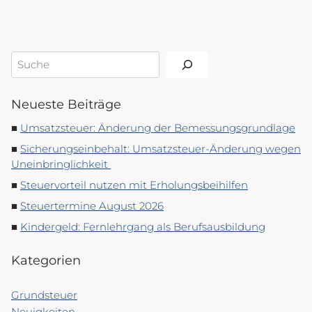
Suchen
Neueste Beiträge
Umsatzsteuer: Änderung der Bemessungsgrundlage
Sicherungseinbehalt: Umsatzsteuer-Änderung wegen
Uneinbringlichkeit
Steuervorteil nutzen mit Erholungsbeihilfen
Steuertermine August 2026
Kindergeld: Fernlehrgang als Berufsausbildung
Kategorien
Grundsteuer
Neuigkeiten