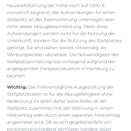
Haushaltsführung der Höhe nach auf 1.000 €
monatlich begrenzt, die Aufwendungen für einen
Stellplatz an der Zweitwohnung unterliegen aber
nicht dieser Abzugsbeschränkung. Denn diese
Aufwendungen werden nicht für die Nutzung der
Unterkunft, sondern für die Nutzung des Stellplatzes
getätigt. Sie sind daher, soweit notwendig, als
Werbungskosten abziehbar. Die Notwendigkeit der
Stellplatzanmietung war vorliegend aufgrund der
angespannten Parkplatzsituation in Hamburg zu
bejahen.
Wichtig:
Die mietvertragliche Ausgestaltung der
Stellplatzkosten ist für die Abzugsfähigkeit ohne
Bedeutung. Es spielt daher keine Rolle, ob der
Stellplatz zusammen mit der Wohnung in einem
Mietvertrag oder durch einen separaten Mietvertrag
angemietet wird. Ob es sich gegebenenfalls um
personenverschiedene Vermieter handelt, spielt