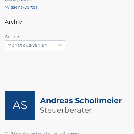
Wissenswertes
Archiv
Archiv
© 2026 Steuerberater Schollmeier