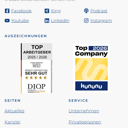
Facebook
Xing
Podcast
Youtube
LinkedIn
Instagram
AUSZEICHNUNGEN
SEITEN
SERVICE
Aktuelles
Unternehmen
Kanzlei
Privatpersonen