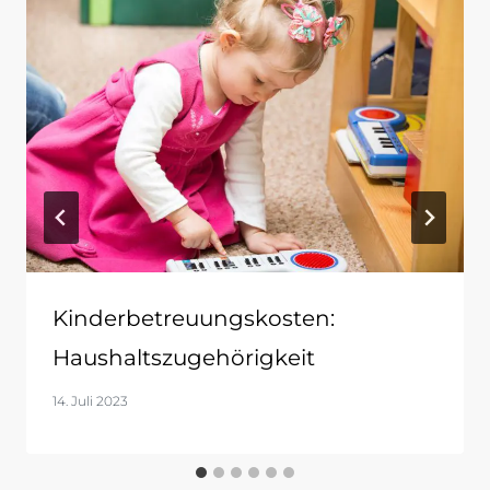
Kinderbetreuungskosten:
Haushaltszugehörigkeit
14. Juli 2023