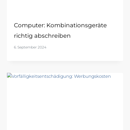
Computer: Kombinationsgeräte
richtig abschreiben
6. September 2024