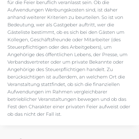
für die Feier beruflich veranlasst sein. Ob die
Aufwendungen Werbungskosten sind, ist daher
anhand weiterer Kriterien zu beurteilen. So ist von
Bedeutung, wer als Gastgeber auftritt, wer die
Gästeliste bestimmt, ob es sich bei den Gästen um
Kollegen, Geschäftsfreunde oder Mitarbeiter (des
Steuerpflichtigen oder des Arbeitgebers), um
Angehörige des öffentlichen Lebens, der Presse, um
Verbandsvertreter oder um private Bekannte oder
Angehörige des Steuerpflichtigen handelt. Zu
berücksichtigen ist außerdem, an welchem Ort die
Veranstaltung stattfindet, ob sich die finanziellen
Aufwendungen im Rahmen vergleichbarer
betrieblicher Veranstaltungen bewegen und ob das
Fest den Charakter einer privaten Feier aufweist oder
ob das nicht der Fall ist.