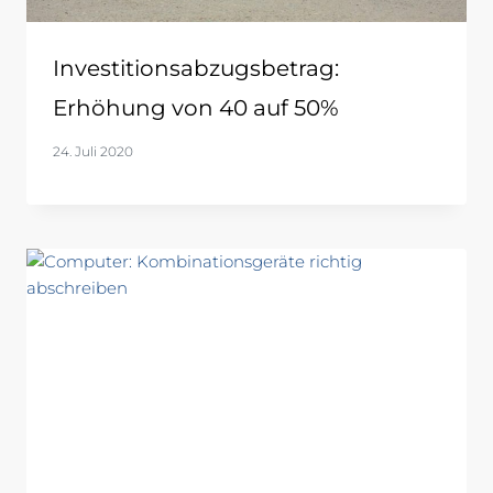
Investitionsabzugsbetrag:
Erhöhung von 40 auf 50%
24. Juli 2020