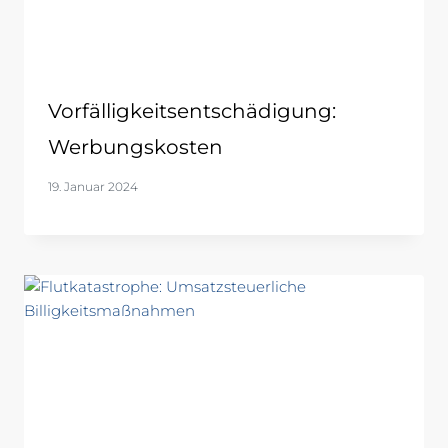
Vorfälligkeitsentschädigung:
Werbungskosten
19. Januar 2024