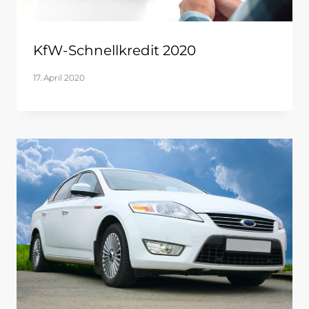
KfW-Schnellkredit 2020
17. April 2020