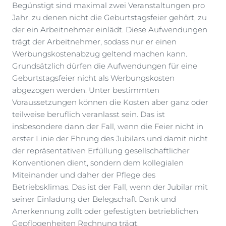
Begünstigt sind maximal zwei Veranstaltungen pro
Jahr, zu denen nicht die Geburtstagsfeier gehört, zu
der ein Arbeitnehmer einlädt. Diese Aufwendungen
trägt der Arbeitnehmer, sodass nur er einen
Werbungskostenabzug geltend machen kann.
Grundsätzlich dürfen die Aufwendungen für eine
Geburtstagsfeier nicht als Werbungskosten
abgezogen werden. Unter bestimmten
Voraussetzungen können die Kosten aber ganz oder
teilweise beruflich veranlasst sein. Das ist
insbesondere dann der Fall, wenn die Feier nicht in
erster Linie der Ehrung des Jubilars und damit nicht
der repräsentativen Erfüllung gesellschaftlicher
Konventionen dient, sondern dem kollegialen
Miteinander und daher der Pflege des
Betriebsklimas. Das ist der Fall, wenn der Jubilar mit
seiner Einladung der Belegschaft Dank und
Anerkennung zollt oder gefestigten betrieblichen
Gepflogenheiten Rechnung trägt.