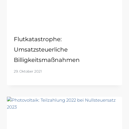
Flutkatastrophe:
Umsatzsteuerliche
Billigkeitsmaßnahmen
29. Oktober 2021