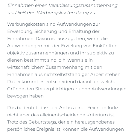
Einnahmen einen Veranlassungszusammenhang
und ließ den Werbungskostenabzug zu.
Werbungskosten sind Aufwendungen zur
Erwerbung, Sicherung und Erhaltung der
Einnahmen. Davon ist auszugehen, wenn die
Aufwendungen mit der Erzielung von Einkünften
objektiv zusammenhängen und ihr subjektiv zu
dienen bestimmt sind, d.h. wenn sie in
wirtschaftlichem Zusammenhang mit den
Einnahmen aus nichtselbstständiger Arbeit stehen.
Dabei kommt es entscheidend darauf an, welche
Gründe den Steuerpflichtigen zu den Aufwendungen
bewogen haben.
Das bedeutet, dass der Anlass einer Feier ein Indiz,
nicht aber das alleinentscheidende Kriterium ist.
Trotz des Geburtstags, der ein herausgehobenes
persönliches Ereignis ist, können die Aufwendungen