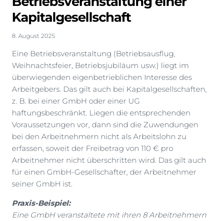
Betriebsveranstaltung einer
Kapitalgesellschaft
8. August 2025
Eine Betriebsveranstaltung (Betriebsausflug,
Weihnachtsfeier, Betriebsjubiläum usw.) liegt im
überwiegenden eigenbetrieblichen Interesse des
Arbeitgebers. Das gilt auch bei Kapitalgesellschaften,
z. B. bei einer GmbH oder einer UG
haftungsbeschränkt. Liegen die entsprechenden
Voraussetzungen vor, dann sind die Zuwendungen
bei den Arbeitnehmern nicht als Arbeitslohn zu
erfassen, soweit der Freibetrag von 110 € pro
Arbeitnehmer nicht überschritten wird. Das gilt auch
für einen GmbH-Gesellschafter, der Arbeitnehmer
seiner GmbH ist.
Praxis-Beispiel:
Eine GmbH veranstaltete mit ihren 8 Arbeitnehmern