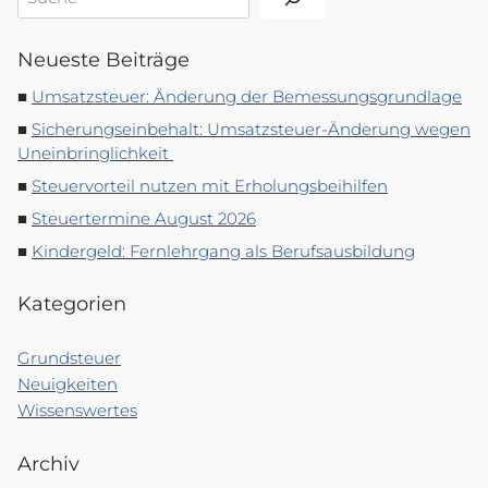
Neueste Beiträge
Umsatzsteuer: Änderung der Bemessungsgrundlage
Sicherungseinbehalt: Umsatzsteuer-Änderung wegen
Uneinbringlichkeit
Steuervorteil nutzen mit Erholungsbeihilfen
Steuertermine August 2026
Kindergeld: Fernlehrgang als Berufsausbildung
Kategorien
Grundsteuer
Neuigkeiten
Wissenswertes
Archiv