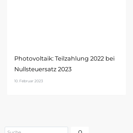
Photovoltaik: Teilzahlung 2022 bei
Nullsteuersatz 2023
10. Februar 2023
Suchen