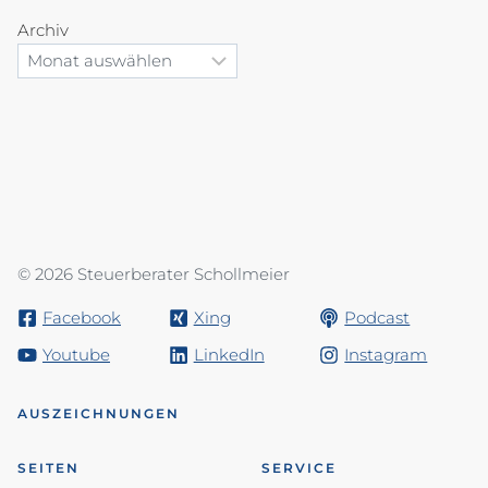
Archiv
© 2026 Steuerberater Schollmeier
Facebook
Xing
Podcast
Youtube
LinkedIn
Instagram
AUSZEICHNUNGEN
SEITEN
SERVICE