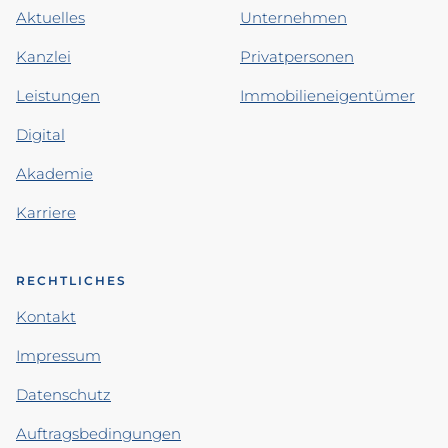
Aktuelles
Unternehmen
Kanzlei
Privatpersonen
Leistungen
Immobilieneigentümer
Digital
Akademie
Karriere
RECHTLICHES
Kontakt
Impressum
Datenschutz
Auftragsbedingungen