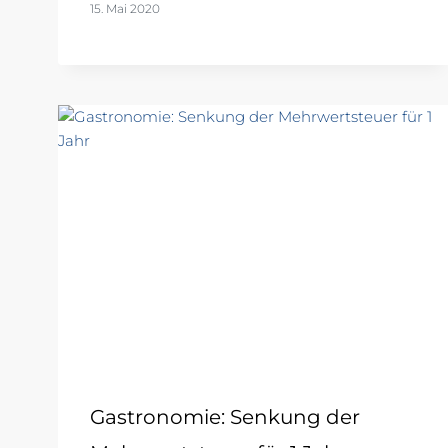
15. Mai 2020
Gastronomie: Senkung der