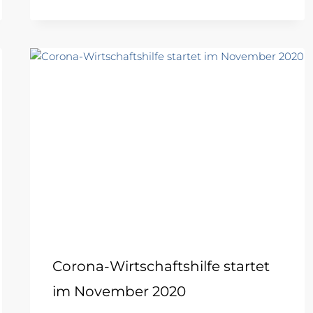
Corona-Wirtschaftshilfe startet
im November 2020