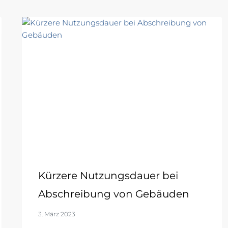
Kürzere Nutzungsdauer bei
Abschreibung von Gebäuden
3. März 2023