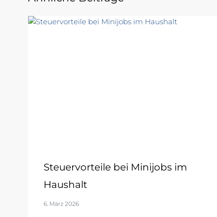
Steuervorteile bei Minijobs im
Haushalt
6. März 2026