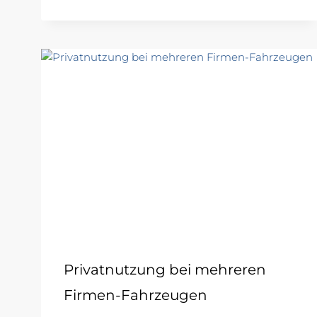
Privatnutzung bei mehreren
Firmen-Fahrzeugen