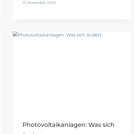
13. November 2020
Photovoltaikanlagen: Was sich