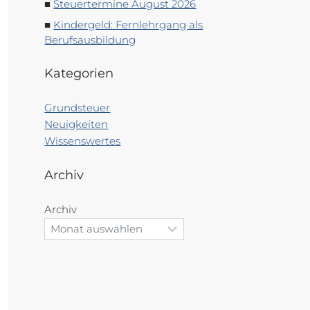
Steuertermine August 2026
Kindergeld: Fernlehrgang als
Berufsausbildung
Kategorien
Grundsteuer
Neuigkeiten
Wissenswertes
Archiv
Archiv