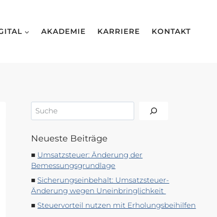
GITAL
AKADEMIE
KARRIERE
KONTAKT
Suchen
Neueste Beiträge
Umsatzsteuer: Änderung der
Bemessungsgrundlage
Sicherungseinbehalt: Umsatzsteuer-
Änderung wegen Uneinbringlichkeit
Steuervorteil nutzen mit Erholungsbeihilfen