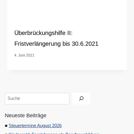
Überbrückungshilfe II:
Fristverlängerung bis 30.6.2021
4. Juni 2021
Suchen
Neueste Beiträge
Steuertermine August 2026