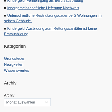
Kindergeld: Fernlehrgang als Berufsausbildung
Innergemeinschaftliche Lieferung: Nachweis
Unterschiedliche Restnutzungsdauer bei 2 Wohnungen im
selben Gebäude
Kindergeld: Ausbildung zum Rettungssanitäter ist keine
Erstausbildung
Kategorien
Grundsteuer
Neuigkeiten
Wissenswertes
Archiv
Archiv