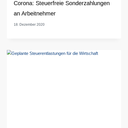
Corona: Steuerfreie Sonderzahlungen
an Arbeitnehmer
18. Dezember 2020