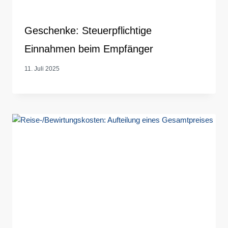
Geschenke: Steuerpflichtige
Einnahmen beim Empfänger
11. Juli 2025