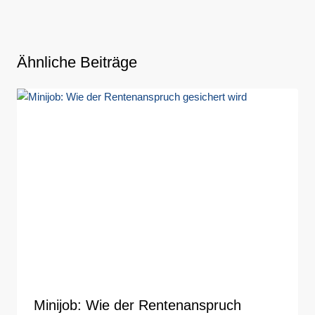
Ähnliche Beiträge
Minijob: Wie der Rentenanspruch