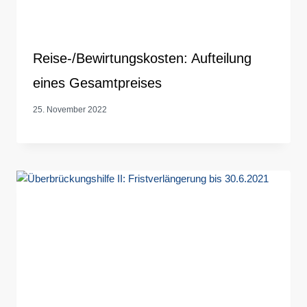
Reise-/Bewirtungskosten: Aufteilung
eines Gesamtpreises
25. November 2022