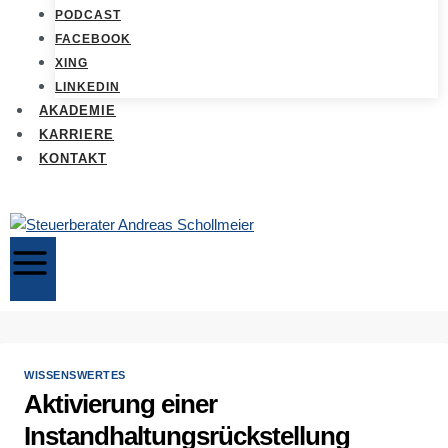
PODCAST
FACEBOOK
XING
LINKEDIN
AKADEMIE
KARRIERE
KONTAKT
WISSENSWERTES
Aktivierung einer
Instandhaltungsrückstellung