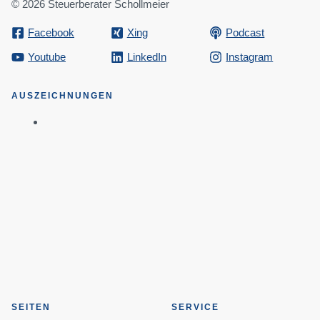
© 2026 Steuerberater Schollmeier
Facebook
Xing
Podcast
Youtube
LinkedIn
Instagram
AUSZEICHNUNGEN
SEITEN
SERVICE