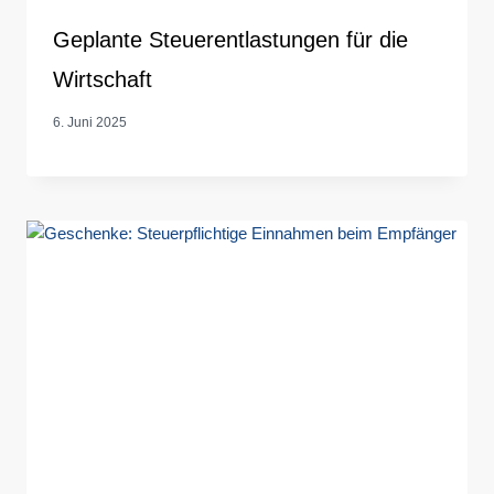
Geplante Steuerentlastungen für die
Wirtschaft
6. Juni 2025