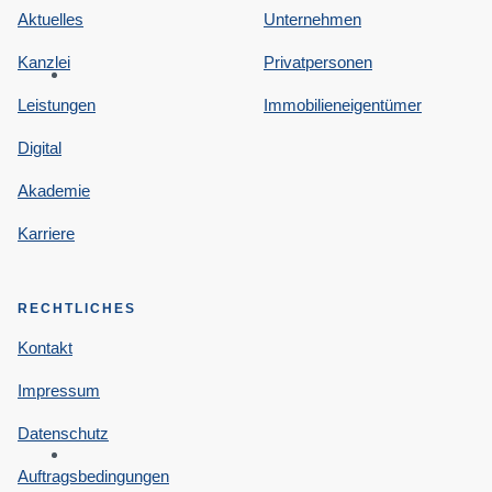
Aktuelles
Unternehmen
Kanzlei
Privatpersonen
Leistungen
Immobilieneigentümer
Digital
Akademie
Karriere
RECHTLICHES
Kontakt
Impressum
Datenschutz
Auftragsbedingungen