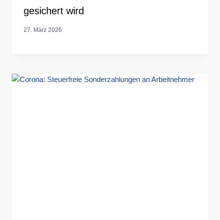
gesichert wird
27. März 2026