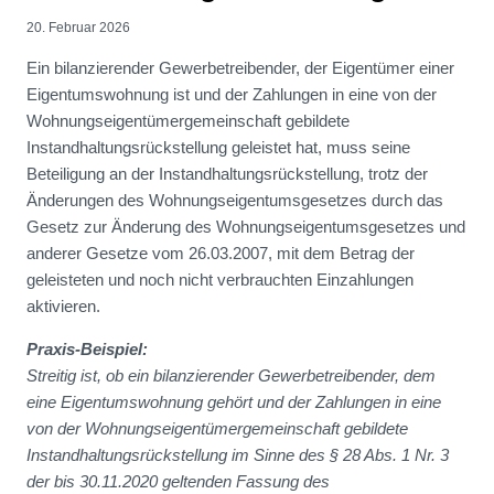
20. Februar 2026
Ein bilanzierender Gewerbetreibender, der Eigentümer einer
Eigentumswohnung ist und der Zahlungen in eine von der
Wohnungseigentümergemeinschaft gebildete
Instandhaltungsrückstellung geleistet hat, muss seine
Beteiligung an der Instandhaltungsrückstellung, trotz der
Änderungen des Wohnungseigentumsgesetzes durch das
Gesetz zur Änderung des Wohnungseigentumsgesetzes und
anderer Gesetze vom 26.03.2007, mit dem Betrag der
geleisteten und noch nicht verbrauchten Einzahlungen
aktivieren.
Praxis-Beispiel:
Streitig ist, ob ein bilanzierender Gewerbetreibender, dem
eine Eigentumswohnung gehört und der Zahlungen in eine
von der Wohnungseigentümergemeinschaft gebildete
Instandhaltungsrückstellung im Sinne des § 28 Abs. 1 Nr. 3
der bis 30.11.2020 geltenden Fassung des